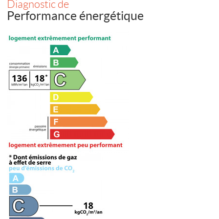
Diagnostic de
Performance énergétique