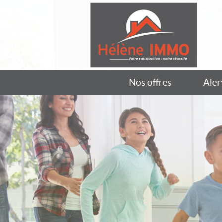
Nos offres
Aler