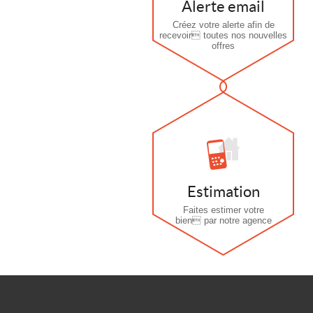
Alerte email
Créez votre alerte afin de
recevoir toutes nos nouvelles
offres
Estimation
Faites estimer votre
bien par notre agence