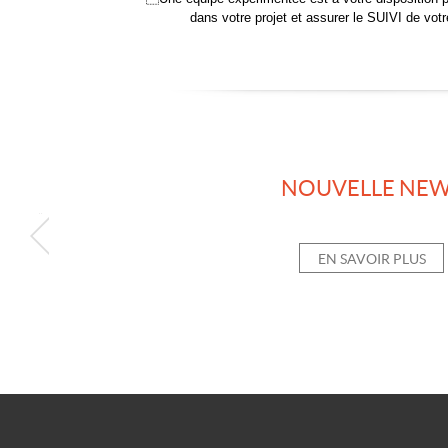
dans votre projet et assurer le SUIVI de 
NOUVELLE NE
EN SAVOIR PLUS